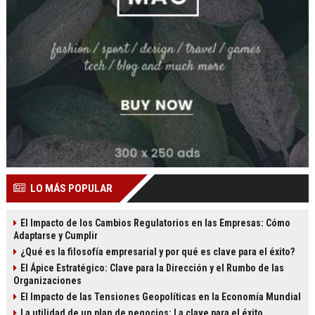
LO MÁS POPULAR
El Impacto de los Cambios Regulatorios en las Empresas: Cómo
Adaptarse y Cumplir
¿Qué es la filosofía empresarial y por qué es clave para el éxito?
El Ápice Estratégico: Clave para la Dirección y el Rumbo de las
Organizaciones
El Impacto de las Tensiones Geopolíticas en la Economía Mundial
La utilidad de un plan de negocios: La clave para el éxito