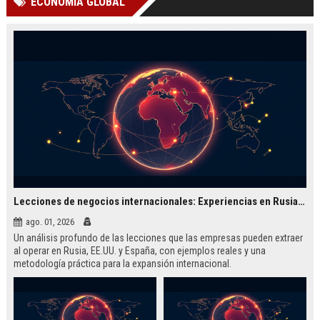
ECONOMÍA GLOBAL
Lecciones de negocios internacionales: Experiencias en Rusia, EE.UU. y España
ago. 01, 2026
Un análisis profundo de las lecciones que las empresas pueden extraer
al operar en Rusia, EE.UU. y España, con ejemplos reales y una
metodología práctica para la expansión internacional.