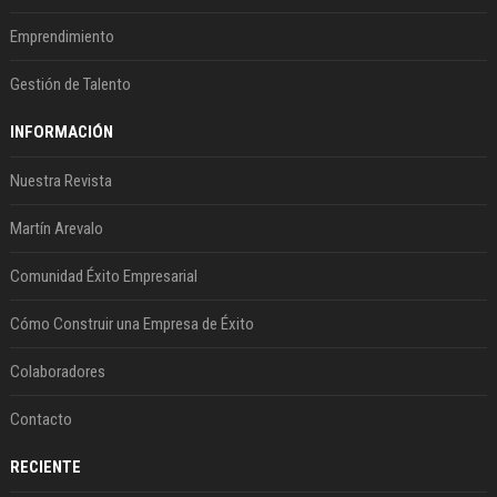
Emprendimiento
Gestión de Talento
INFORMACIÓN
Nuestra Revista
Martín Arevalo
Comunidad Éxito Empresarial
Cómo Construir una Empresa de Éxito
Colaboradores
Contacto
RECIENTE