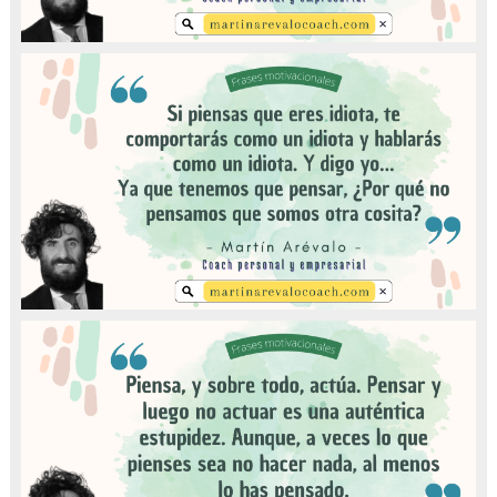
Happy Day
Publicado en: oct. 23, 2024
Nature
Publicado en: oct. 23, 2024