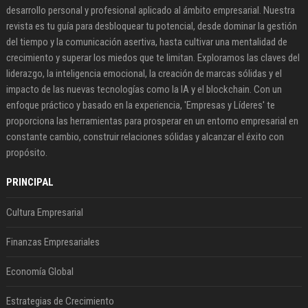
desarrollo personal y profesional aplicado al ámbito empresarial. Nuestra
revista es tu guía para desbloquear tu potencial, desde dominar la gestión
del tiempo y la comunicación asertiva, hasta cultivar una mentalidad de
crecimiento y superar los miedos que te limitan. Exploramos las claves del
liderazgo, la inteligencia emocional, la creación de marcas sólidas y el
impacto de las nuevas tecnologías como la IA y el blockchain. Con un
enfoque práctico y basado en la experiencia, 'Empresas y Líderes' te
proporciona las herramientas para prosperar en un entorno empresarial en
constante cambio, construir relaciones sólidas y alcanzar el éxito con
propósito.
PRINCIPAL
Cultura Empresarial
Finanzas Empresariales
Economía Global
Estrategias de Crecimiento