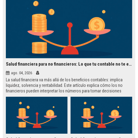
Salud financiera para no financieros: Lo que tu contable no te explica
ago. 04, 2026
La salud financiera va más allá de los beneficios contables: implica
liquidez, solvencia y rentabilidad. Este artículo explica cómo los no
financieros pueden interpretar los números para tomar decisiones
estratégicas, con ejemplos de Tesla, Google y Netflix.