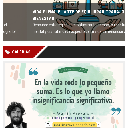
VIDA PLENA: EL ARTE DE EQUILIBRAR TRABAJO Y
BIENESTAR
Descubre estrategias para optimizar tu tiempo, cuidar tu salud
mental y disfrutar cada aspecto de tu vida sin renunciar al éxito.
GALERÍAS