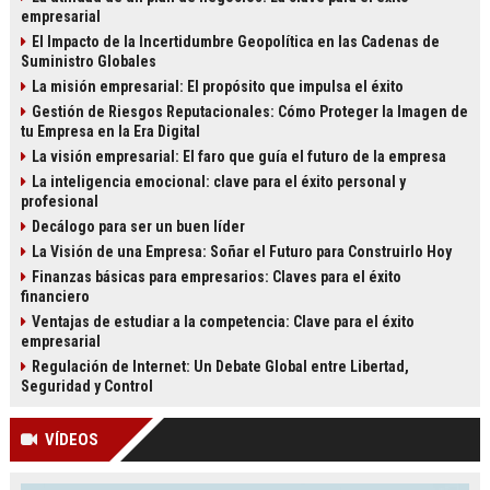
empresarial
El Impacto de la Incertidumbre Geopolítica en las Cadenas de
Suministro Globales
La misión empresarial: El propósito que impulsa el éxito
Gestión de Riesgos Reputacionales: Cómo Proteger la Imagen de
tu Empresa en la Era Digital
La visión empresarial: El faro que guía el futuro de la empresa
La inteligencia emocional: clave para el éxito personal y
profesional
Decálogo para ser un buen líder
La Visión de una Empresa: Soñar el Futuro para Construirlo Hoy
Finanzas básicas para empresarios: Claves para el éxito
financiero
Ventajas de estudiar a la competencia: Clave para el éxito
empresarial
Regulación de Internet: Un Debate Global entre Libertad,
Seguridad y Control
VÍDEOS