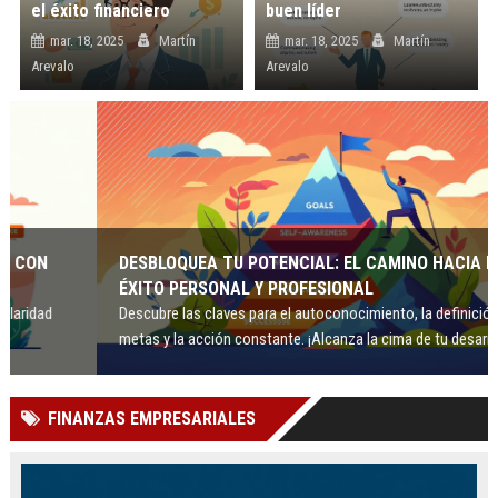
el éxito financiero
buen líder
mar. 18, 2025
Martín
mar. 18, 2025
Martín
Arevalo
Arevalo
DESBLOQUEA TU POTENCIAL: EL CAMINO HACIA EL
ÉXITO PERSONAL Y PROFESIONAL
Descubre las claves para el autoconocimiento, la definición de
metas y la acción constante. ¡Alcanza la cima de tu desarrollo!
FINANZAS EMPRESARIALES