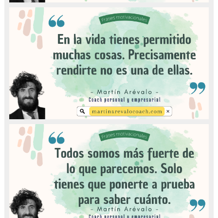
Perfect
Publicado en: oct. 23, 2024
New Day
Publicado en: oct. 23, 2024