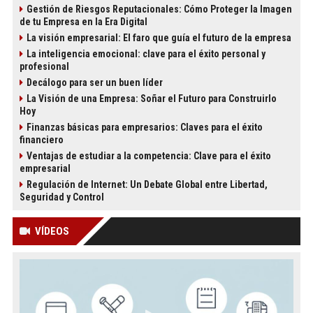
Gestión de Riesgos Reputacionales: Cómo Proteger la Imagen
de tu Empresa en la Era Digital
La visión empresarial: El faro que guía el futuro de la empresa
La inteligencia emocional: clave para el éxito personal y
profesional
Decálogo para ser un buen líder
La Visión de una Empresa: Soñar el Futuro para Construirlo
Hoy
Finanzas básicas para empresarios: Claves para el éxito
financiero
Ventajas de estudiar a la competencia: Clave para el éxito
empresarial
Regulación de Internet: Un Debate Global entre Libertad,
Seguridad y Control
VÍDEOS