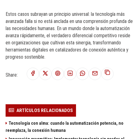
Estos casos subrayan un principio universal: la tecnología más
avanzada falla si no está anclada en una comprensión profunda de
las necesidades humanas. En un mundo donde la automatización
avanza rápidamente, el verdadero diferencial competitivo reside
en organizaciones que cultivan esta sinergia, transformando
herramientas digitales en catalizadores de conexión auténtica y
progreso sostenible.
Share:
ARTÍCULOS RELACIONADOS
Tecnología con alma: cuando la automatización potencia, no
reemplaza, la conexión humana
Innovación pragmática: Implementar tecnología sin perder el