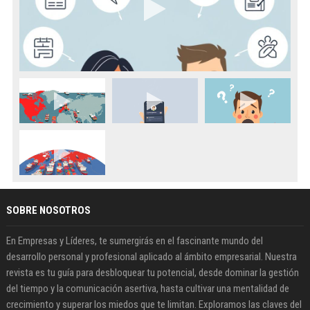
SOBRE NOSOTROS
En Empresas y Líderes, te sumergirás en el fascinante mundo del
desarrollo personal y profesional aplicado al ámbito empresarial. Nuestra
revista es tu guía para desbloquear tu potencial, desde dominar la gestión
del tiempo y la comunicación asertiva, hasta cultivar una mentalidad de
crecimiento y superar los miedos que te limitan. Exploramos las claves del