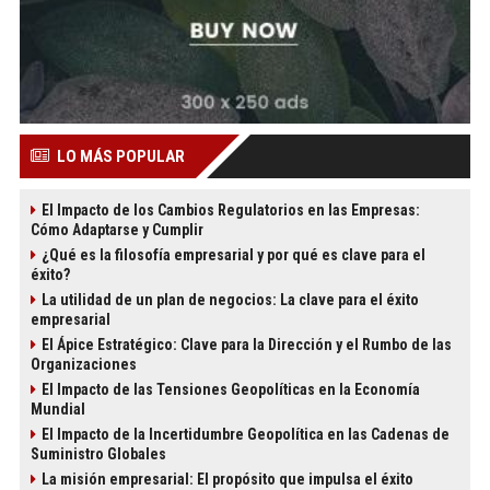
LO MÁS POPULAR
El Impacto de los Cambios Regulatorios en las Empresas:
Cómo Adaptarse y Cumplir
¿Qué es la filosofía empresarial y por qué es clave para el
éxito?
La utilidad de un plan de negocios: La clave para el éxito
empresarial
El Ápice Estratégico: Clave para la Dirección y el Rumbo de las
Organizaciones
El Impacto de las Tensiones Geopolíticas en la Economía
Mundial
El Impacto de la Incertidumbre Geopolítica en las Cadenas de
Suministro Globales
La misión empresarial: El propósito que impulsa el éxito