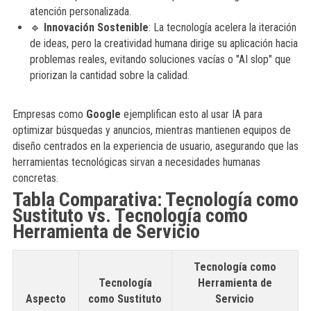
atención personalizada.
🔹
Innovación Sostenible
: La tecnología acelera la iteración
de ideas, pero la creatividad humana dirige su aplicación hacia
problemas reales, evitando soluciones vacías o "AI slop" que
priorizan la cantidad sobre la calidad.
Empresas como
Google
ejemplifican esto al usar IA para
optimizar búsquedas y anuncios, mientras mantienen equipos de
diseño centrados en la experiencia de usuario, asegurando que las
herramientas tecnológicas sirvan a necesidades humanas
concretas.
Tabla Comparativa: Tecnología como
Sustituto vs. Tecnología como
Herramienta de Servicio
Tecnología como
Tecnología
Herramienta de
Aspecto
como Sustituto
Servicio