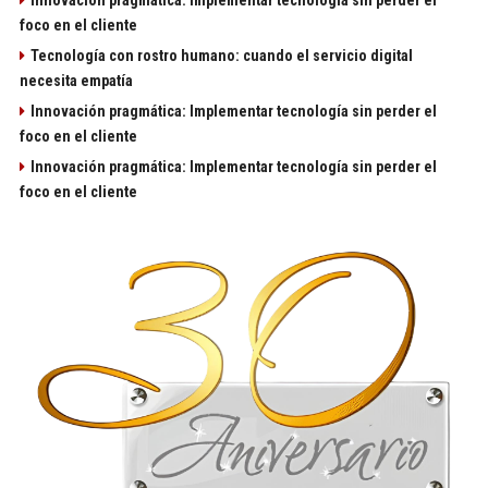
foco en el cliente
Tecnología con rostro humano: cuando el servicio digital
necesita empatía
Innovación pragmática: Implementar tecnología sin perder el
foco en el cliente
Innovación pragmática: Implementar tecnología sin perder el
foco en el cliente