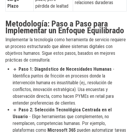
relaciones duraderas
Plazo
pérdida de lealtad
Metodología: Paso a Paso para
Implementar un Enfoque Equilibrado
Implementar la tecnología como herramienta de servicio requiere
un proceso estructurado que alinee sistemas digitales con
objetivos humanos. Sigue estos pasos, basados en mejores
prácticas de consultoría:
🔹
Paso 1: Diagnóstico de Necesidades Humanas
-
Identifica puntos de fricción en procesos donde la
intervención humana es insustituible (ej., resolución de
conflictos, innovación estratégica). Usa encuestas y
observación directa, como hacen PYMEs en retail para
entender preferencias de clientes.
🔹
Paso 2: Selección Tecnológica Centrada en el
Usuario
- Elige herramientas que complementen, no
reemplacen, competencias humanas. Por ejemplo,
plataformas como
Microsoft 365
pueden automatizar tareas