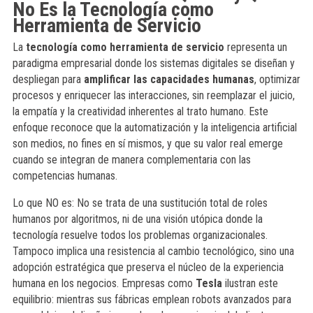
No Es la Tecnología como
Herramienta de Servicio
La
tecnología como herramienta de servicio
representa un
paradigma empresarial donde los sistemas digitales se diseñan y
despliegan para
amplificar las capacidades humanas
, optimizar
procesos y enriquecer las interacciones, sin reemplazar el juicio,
la empatía y la creatividad inherentes al trato humano. Este
enfoque reconoce que la automatización y la inteligencia artificial
son medios, no fines en sí mismos, y que su valor real emerge
cuando se integran de manera complementaria con las
competencias humanas.
Lo que NO es: No se trata de una sustitución total de roles
humanos por algoritmos, ni de una visión utópica donde la
tecnología resuelve todos los problemas organizacionales.
Tampoco implica una resistencia al cambio tecnológico, sino una
adopción estratégica que preserva el núcleo de la experiencia
humana en los negocios. Empresas como
Tesla
ilustran este
equilibrio: mientras sus fábricas emplean robots avanzados para