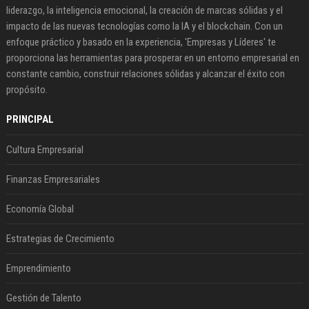
liderazgo, la inteligencia emocional, la creación de marcas sólidas y el
impacto de las nuevas tecnologías como la IA y el blockchain. Con un
enfoque práctico y basado en la experiencia, 'Empresas y Líderes' te
proporciona las herramientas para prosperar en un entorno empresarial en
constante cambio, construir relaciones sólidas y alcanzar el éxito con
propósito.
PRINCIPAL
Cultura Empresarial
Finanzas Empresariales
Economía Global
Estrategias de Crecimiento
Emprendimiento
Gestión de Talento