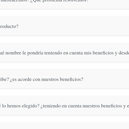
producto?
 nombre le pondría teniendo en cuenta mis beneficios y desde 
ibe? ¿es acorde con nuestros beneficios?
 lo hemos elegido? ¿teniendo en cuenta nuestros beneficios y 