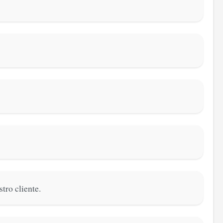
tro cliente.