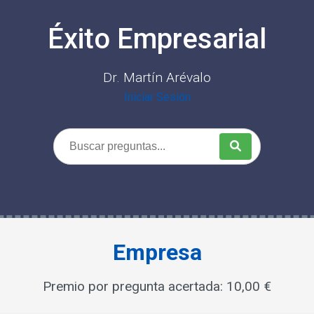
Éxito Empresarial
Dr. Martín Arévalo
Iniciar Sesión
Empresa
Premio por pregunta acertada: 10,00 €