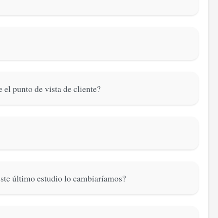
el punto de vista de cliente?
este último estudio lo cambiaríamos?