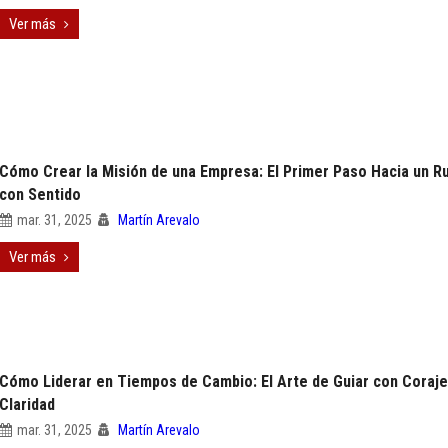
Ver más
Cómo Crear la Misión de una Empresa: El Primer Paso Hacia un 
con Sentido
mar. 31, 2025
Martín Arevalo
Ver más
Cómo Liderar en Tiempos de Cambio: El Arte de Guiar con Coraje
Claridad
mar. 31, 2025
Martín Arevalo