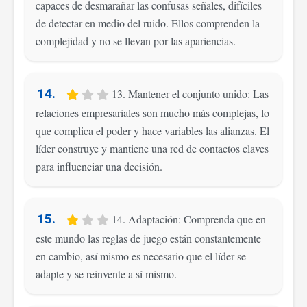
capaces de desmarañar las confusas señales, difíciles
de detectar en medio del ruido. Ellos comprenden la
complejidad y no se llevan por las apariencias.
14.
13. Mantener el conjunto unido: Las
relaciones empresariales son mucho más complejas, lo
que complica el poder y hace variables las alianzas. El
líder construye y mantiene una red de contactos claves
para influenciar una decisión.
15.
14. Adaptación: Comprenda que en
este mundo las reglas de juego están constantemente
en cambio, así mismo es necesario que el líder se
adapte y se reinvente a sí mismo.