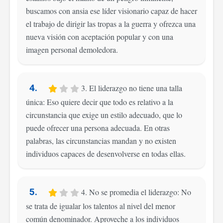
buscamos con ansia ese líder visionario capaz de hacer
el trabajo de dirigir las tropas a la guerra y ofrezca una
nueva visión con aceptación popular y con una
imagen personal demoledora.
4.
3. El liderazgo no tiene una talla
única: Eso quiere decir que todo es relativo a la
circunstancia que exige un estilo adecuado, que lo
puede ofrecer una persona adecuada. En otras
palabras, las circunstancias mandan y no existen
individuos capaces de desenvolverse en todas ellas.
5.
4. No se promedia el liderazgo: No
se trata de igualar los talentos al nivel del menor
común denominador. Aproveche a los individuos