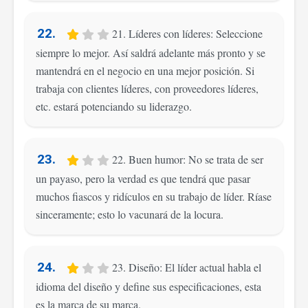
22.
21. Líderes con líderes: Seleccione
siempre lo mejor. Así saldrá adelante más pronto y se
mantendrá en el negocio en una mejor posición. Si
trabaja con clientes líderes, con proveedores líderes,
etc. estará potenciando su liderazgo.
23.
22. Buen humor: No se trata de ser
un payaso, pero la verdad es que tendrá que pasar
muchos fiascos y ridículos en su trabajo de líder. Ríase
sinceramente; esto lo vacunará de la locura.
24.
23. Diseño: El líder actual habla el
idioma del diseño y define sus especificaciones, esta
es la marca de su marca.