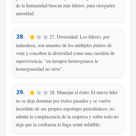
de la humanidad buscan más líderes, para otorgarles
autoridad.
28.
27. Diversidad: Los líderes, por
naturaleza, son amantes de los múltiples puntos de
vista y conciben la diversidad como una cuestión de
supervivencia. "en tiempos heterogéneos la
homogeneidad no sirve".
29.
28. Manejan el éxito: El nuevo líder
no se deja dominar por éxitos pasados y se vuelve
incrédulo de sus propios reportajes periodísticos; no
admite la complacencia de la empresa y sobre todo no
deja que la confianza lo haga sentir infalible.