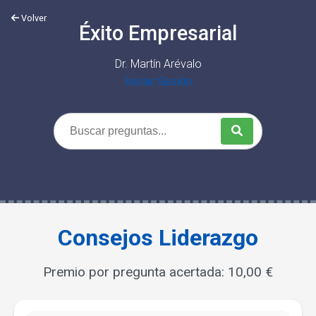
Volver
Éxito Empresarial
Dr. Martín Arévalo
Iniciar Sesión
Consejos Liderazgo
Premio por pregunta acertada: 10,00 €