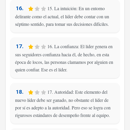
16.
15. La intuición: En un entorno
delirante como el actual, el líder debe contar con un
séptimo sentido, para tomar sus decisiones difíciles.
17.
16. La confianza: El líder genera en
sus seguidores confianza hacia él, de hecho, en esta
época de locos, las personas clamamos por alguien en
quien confiar. Ese es el líder.
18.
17. Autoridad: Este elemento del
nuevo líder debe ser ganado, no obstante el líder de
por sí es adepto a la autoridad. Pero eso se logra con
rigurosos estándares de desempeño frente al equipo.