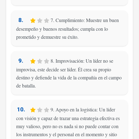
8.
7. Cumplimiento: Muestre un buen
desempeño y buenos resultados; cumpla con lo
prometido y demuestre su éxito.
9.
8. Improvisación: Un líder no se
improvisa, este decide ser líder. Él crea su propio
destino y defiende la vida de la compañía en el campo
de batalla.
10.
9. Apoyo en la logística: Un líder
con visión y capaz de trazar una estrategia efectiva es
muy valioso, pero no es nada si no puede contar con
los instrumentos y el personal en el momento y sitio