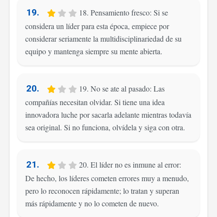
19.
18. Pensamiento fresco: Si se
considera un líder para esta época, empiece por
considerar seriamente la multidisciplinariedad de su
equipo y mantenga siempre su mente abierta.
20.
19. No se ate al pasado: Las
compañías necesitan olvidar. Si tiene una idea
innovadora luche por sacarla adelante mientras todavía
sea original. Si no funciona, olvídela y siga con otra.
21.
20. El líder no es inmune al error:
De hecho, los líderes cometen errores muy a menudo,
pero lo reconocen rápidamente; lo tratan y superan
más rápidamente y no lo cometen de nuevo.