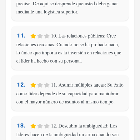
preciso. De aquí se desprende que usted debe ganar
mediante una logística superior.
11.
10. Las relaciones públicas: Cree
relaciones cercanas. Cuando no se ha probado nada,
lo único que importa es la inversión en relaciones que
el líder ha hecho con su personal.
12.
11. Asumir múltiples tareas: Su éxito
como líder depende de su capacidad para maniobrar
con el mayor número de asuntos al mismo tiempo.
13.
12. Descubra la ambigüedad: Los
líderes hacen de la ambigüedad un arma cuando son