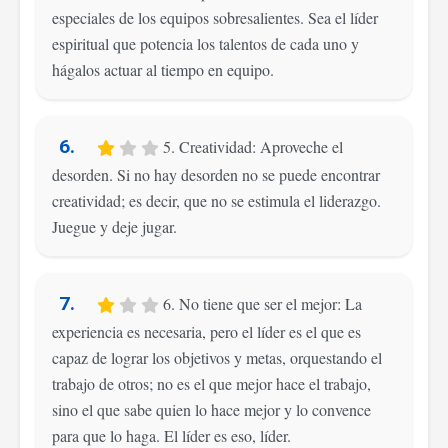
especiales de los equipos sobresalientes. Sea el líder
espiritual que potencia los talentos de cada uno y
hágalos actuar al tiempo en equipo.
6.
5. Creatividad: Aproveche el
desorden. Si no hay desorden no se puede encontrar
creatividad; es decir, que no se estimula el liderazgo.
Juegue y deje jugar.
7.
6. No tiene que ser el mejor: La
experiencia es necesaria, pero el líder es el que es
capaz de lograr los objetivos y metas, orquestando el
trabajo de otros; no es el que mejor hace el trabajo,
sino el que sabe quien lo hace mejor y lo convence
para que lo haga. El líder es eso, líder.