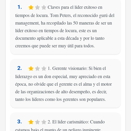
1.
Claves para el líder exitoso en
tiempos de locura. Tom Peters, el reconocido gurú del
management, ha recopilado las 50 maneras de ser un
líder exitoso en tiempos de locura, este es un
documento aplicable a esta década y por lo tanto
creemos que puede ser muy útil para todos.
2.
1. Gerente visionario: Si bien el
liderazgo es un don especial, muy apreciado en esta
época, no olvide que el gerente es el alma y el motor
de las organizaciones de alto desempeño, es decir,
tanto los líderes como los gerentes son populares.
3.
2. El líder carismático: Cuando
estamos bajo el manto de un peligro inminente,