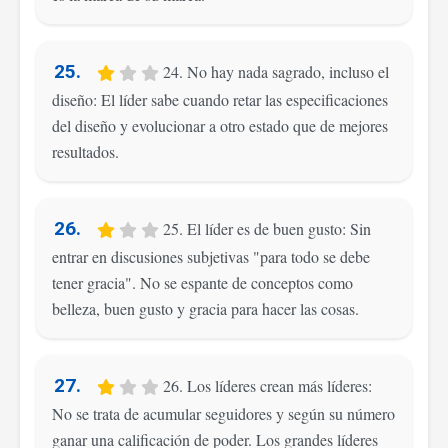
25.
24. No hay nada sagrado, incluso el
diseño: El líder sabe cuando retar las especificaciones
del diseño y evolucionar a otro estado que de mejores
resultados.
26.
25. El líder es de buen gusto: Sin
entrar en discusiones subjetivas "para todo se debe
tener gracia". No se espante de conceptos como
belleza, buen gusto y gracia para hacer las cosas.
27.
26. Los líderes crean más líderes:
No se trata de acumular seguidores y según su número
ganar una calificación de poder. Los grandes líderes